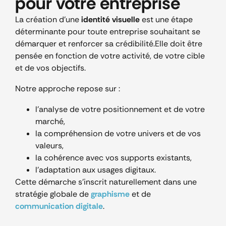
pour votre entreprise
La création d’une
identité visuelle
est une étape
déterminante pour toute entreprise souhaitant se
démarquer et renforcer sa crédibilité.
Elle doit être
pensée en fonction de votre activité, de votre cible
et de vos objectifs.
Notre approche repose sur :
l’analyse de votre positionnement et de votre
marché,
la compréhension de votre univers et de vos
valeurs,
la cohérence avec vos supports existants,
l’adaptation aux usages digitaux.
Cette démarche s’inscrit naturellement dans une
stratégie globale de
graphisme
et de
communication digitale
.