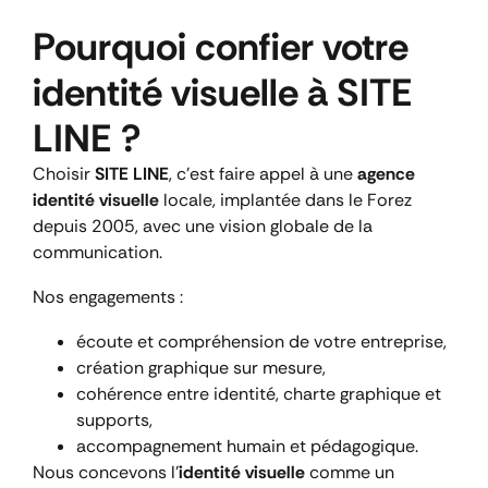
Pourquoi confier votre
identité visuelle à SITE
LINE ?
Choisir
SITE LINE
, c’est faire appel à une
agence
identité visuelle
locale, implantée dans le Forez
depuis 2005, avec une vision globale de la
communication.
Nos engagements :
écoute et compréhension de votre entreprise,
création graphique sur mesure,
cohérence entre identité, charte graphique et
supports,
accompagnement humain et pédagogique.
Nous concevons l’
identité visuelle
comme un