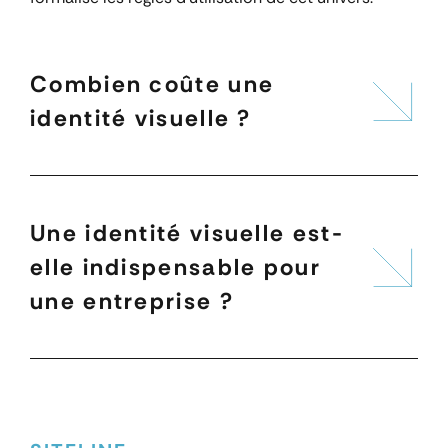
Combien coûte une
identité visuelle ?
Une identité visuelle est-
elle indispensable pour
une entreprise ?