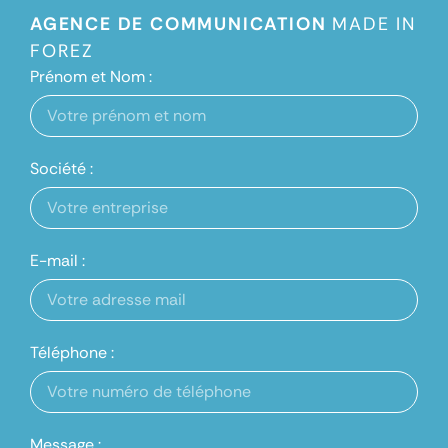
AGENCE DE COMMUNICATION
MADE IN
FOREZ
Prénom et Nom :
Société :
E-mail :
Téléphone :
Message :