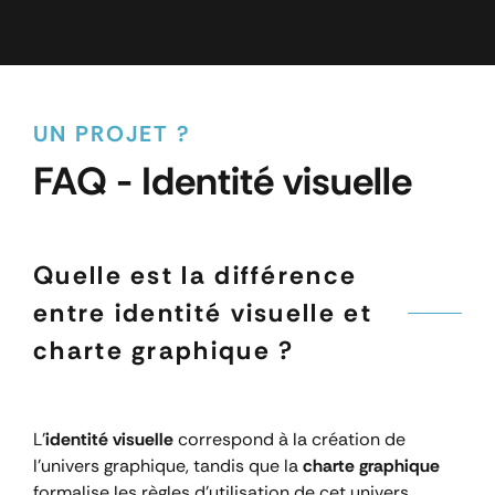
UN PROJET ?
FAQ - Identité visuelle
Quelle est la différence
entre identité visuelle et
charte graphique ?
L’
identité visuelle
correspond à la création de
l’univers graphique, tandis que la
charte graphique
formalise les règles d’utilisation de cet univers.