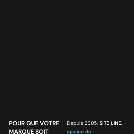
POUR QUE VOTRE
Depuis 2005,
SITE LINE
,
MARQUE SOIT
agence de