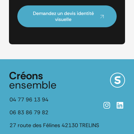
Demandez un devis identité
visuelle
Créons
ensemble
04 77 96 13 94
06 83 86 79 82
27 route des Félines
42130 TRELINS