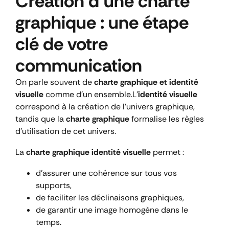
Création d’une charte
graphique : une étape
clé de votre
communication
On parle souvent de
charte graphique et identité
visuelle
comme d’un ensemble.
L’
identité visuelle
correspond à la création de l’univers graphique,
tandis que la
charte graphique
formalise les règles
d’utilisation de cet univers.
La
charte graphique identité visuelle
permet :
d’assurer une cohérence sur tous vos
supports,
de faciliter les déclinaisons graphiques,
de garantir une image homogène dans le
temps.