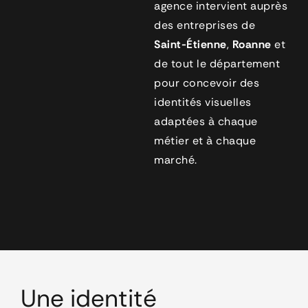
agence intervient auprès
des entreprises de
Saint-Étienne
,
Roanne
et
de tout le département
pour concevoir des
identités visuelles
adaptées à chaque
métier et à chaque
marché.
Une identité