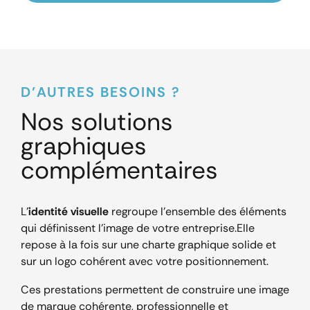
D’AUTRES BESOINS ?
Nos solutions
graphiques
complémentaires
L’
identité visuelle
regroupe l’ensemble des éléments
qui définissent l’image de votre entreprise.
Elle
repose à la fois sur une charte graphique solide et
sur un logo cohérent avec votre positionnement.
Ces prestations permettent de construire une image
de marque cohérente, professionnelle et