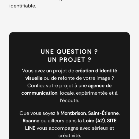
identifiable.
UNE QUESTION ?
UN PROJET ?
Vous avez un projet de
création d’identité
visuelle
ou de refonte de votre image ?
Confiez votre projet à une
agence de
communication
locale, expérimentée et à
l’écoute.
Que vous soyez à
Montbrison
,
Saint-Étienne
,
Roanne
ou ailleurs dans la
Loire (42)
,
SITE
LINE
vous accompagne avec sérieux et
créativité.