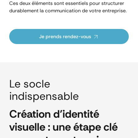
Ces deux éléments sont essentiels pour structurer
durablement la communication de votre entreprise.
Je prends rendez-vous
Le socle
indispensable
Création d’identité
visuelle : une étape clé