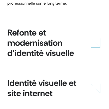
professionnelle sur le long terme.
Refonte et
modernisation
d’identité visuelle
Identité visuelle et
site internet