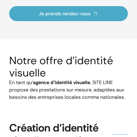
Je prends rendez-vous
Notre offre
d'identité
visuelle
En tant qu’
agence d’identité visuelle
, SITE LINE
propose des prestations sur mesure, adaptées aux
besoins des entreprises locales comme nationales.
Création d’identité