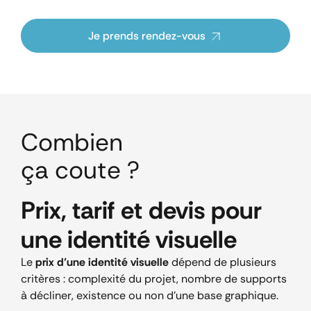
Je prends rendez-vous
Combien
ça coute ?
Prix, tarif et devis pour
une identité visuelle
Le
prix d’une identité visuelle
dépend de plusieurs
critères : complexité du projet, nombre de supports
à décliner, existence ou non d’une base graphique.