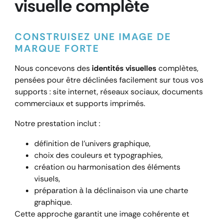
visuelle complète
CONSTRUISEZ UNE IMAGE DE
MARQUE FORTE
Nous concevons des
identités visuelles
complètes,
pensées pour être déclinées facilement sur tous vos
supports : site internet, réseaux sociaux, documents
commerciaux et supports imprimés.
Notre prestation inclut :
définition de l’univers graphique,
choix des couleurs et typographies,
création ou harmonisation des éléments
visuels,
préparation à la déclinaison via une charte
graphique.
Cette approche garantit une image cohérente et