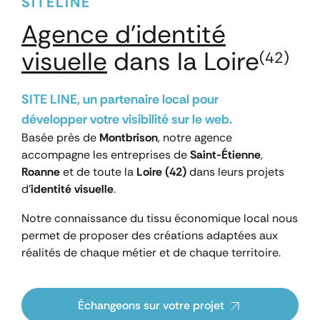
SITELINE
Agence
d'identité
visuelle
dans la Loire
(42)
SITE LINE, un partenaire local pour
développer votre visibilité sur le web.
Basée près de
Montbrison
, notre agence
accompagne les entreprises de
Saint-Étienne
,
Roanne
et de toute la
Loire (42)
dans leurs projets
d’
identité visuelle
.
Notre connaissance du tissu économique local nous
permet de proposer des créations adaptées aux
réalités de chaque métier et de chaque territoire.
Échangeons sur votre projet