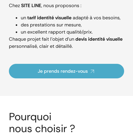
Chez
SITE LINE
, nous proposons :
un
tarif identité visuelle
adapté à vos besoins,
des prestations sur mesure,
un excellent rapport qualité/prix.
Chaque projet fait l’objet d’un
devis identité visuelle
personnalisé, clair et détaillé.
Je prends rendez-vous
Pourquoi
nous choisir ?