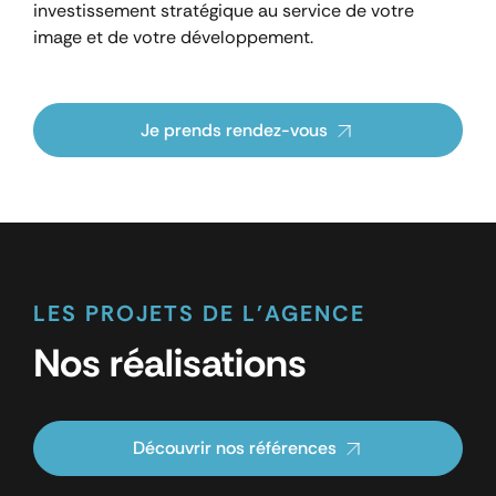
investissement stratégique au service de votre
image et de votre développement.
Je prends rendez-vous
LES PROJETS DE L'AGENCE
Nos réalisations
Découvrir nos références