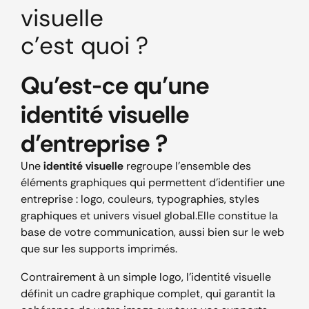
visuelle
c'est quoi ?
Qu’est-ce qu’une
identité visuelle
d’entreprise ?
Une
identité visuelle
regroupe l’ensemble des
éléments graphiques qui permettent d’identifier une
entreprise : logo, couleurs, typographies, styles
graphiques et univers visuel global.
Elle constitue la
base de votre communication, aussi bien sur le web
que sur les supports imprimés.
Contrairement à un simple logo, l’identité visuelle
définit un cadre graphique complet, qui garantit la