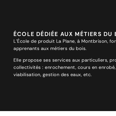
ÉCOLE DÉDIÉE AUX MÉTIERS DU 
L’École de produit La Plane, à Montbrison, f
apprenants aux métiers du bois.
Elle propose ses services aux particuliers, pr
collectivités : enrochement, cours en enrobé
viabilisation, gestion des eaux, etc.