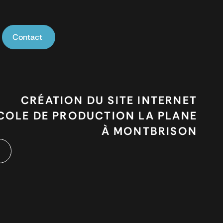
Contact
CRÉATION DU SITE INTERNET
ÉCOLE DE PRODUCTION LA PLANE
À MONTBRISON