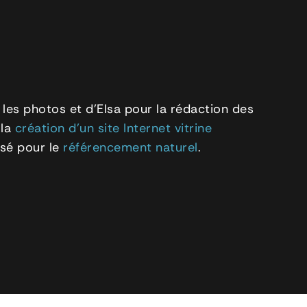
es photos et d’Elsa pour la rédaction des
 la
création d’un site Internet vitrine
sé pour le
référencement naturel
.