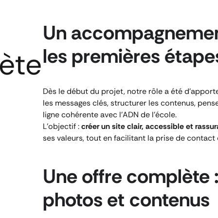
Un accompagnement
les premières étape
lète
Dès le début du projet, notre rôle a été d’apport
les messages clés, structurer les contenus, pense
ligne cohérente avec l’ADN de l’école.
L’objectif :
créer un site clair, accessible et rassu
ses valeurs, tout en facilitant la prise de contac
Une offre complète : 
photos et contenus