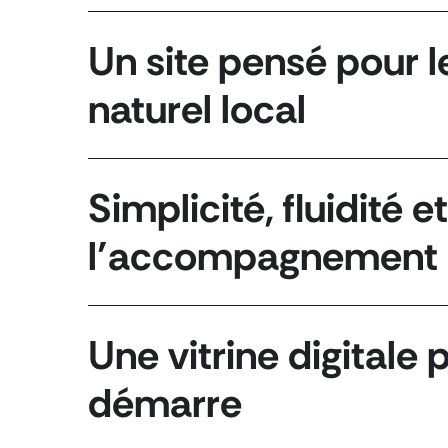
Un site pensé pour 
naturel local
Simplicité, fluidité 
l’accompagnement
Une vitrine digitale 
démarre