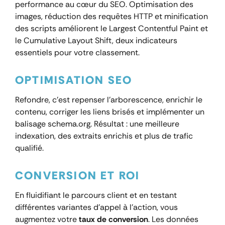
performance au cœur du SEO. Optimisation des
images, réduction des requêtes HTTP et minification
des scripts améliorent le Largest Contentful Paint et
le Cumulative Layout Shift, deux indicateurs
essentiels pour votre classement.
OPTIMISATION SEO
Refondre, c’est repenser l’arborescence, enrichir le
contenu, corriger les liens brisés et implémenter un
balisage schema.org. Résultat : une meilleure
indexation, des extraits enrichis et plus de trafic
qualifié.
CONVERSION ET ROI
En fluidifiant le parcours client et en testant
différentes variantes d’appel à l’action, vous
augmentez votre
taux de conversion
. Les données