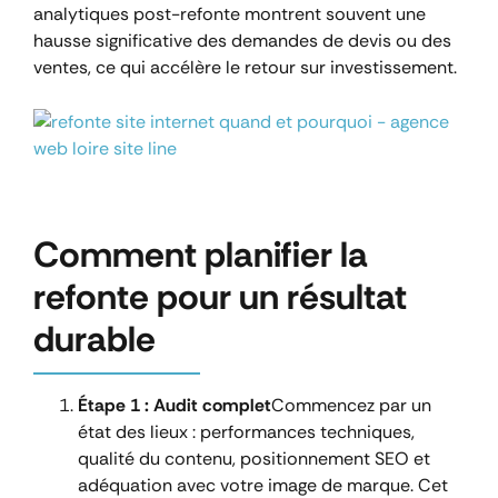
analytiques post-refonte montrent souvent une
hausse significative des demandes de devis ou des
ventes, ce qui accélère le retour sur investissement.
Comment planifier la
refonte pour un résultat
durable
Étape 1 : Audit complet
Commencez par un
état des lieux : performances techniques,
qualité du contenu, positionnement SEO et
adéquation avec votre image de marque. Cet