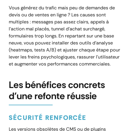
Vous générez du trafic mais peu de demandes de
devis ou de ventes en ligne ? Les causes sont
multiples : messages pas assez clairs, appels à
l’action mal placés, tunnel d’achat surchargé,
formulaires trop longs. En repartant sur une base
neuve, vous pouvez installer des outils d’analyse
(heatmaps, tests A/B) et ajuster chaque étape pour
lever les freins psychologiques, rassurer l’utilisateur
et augmenter vos performances commerciales.
Les bénéfices concrets
d’une refonte réussie
SÉCURITÉ RENFORCÉE
Les versions obsolètes de CMS ou de plugins