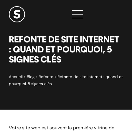
REFONTE DE SITE INTERNET
: QUAND ET POURQUOI, 5
SIGNES CLÉS
Accueil
»
Blog
»
Refonte
»
Refonte de site internet : quand et
pourquoi, 5 signes clés
Votre site web est souvent la première vitrine de