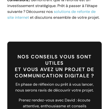
investissement stratégique. Prêt à passer à l’étape
suivante ? Découvrez nos
solutions de refonte de
site internet
et discutons ensemble de votre projet.
NOS CONSEILS VOUS SONT
UTILES
ET VOUS AVEZ UN PROJET DE
COMMUNICATION DIGITALE ?
En phase de réflexion ou prêt à vous lancer,
nous serons ravis de découvrir votre projet.
Prenez rendez-vous avec David : écoute
attentive, enthousiasme et conseils