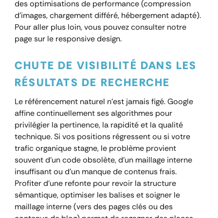
des optimisations de performance (compression
d’images, chargement différé, hébergement adapté).
Pour aller plus loin, vous pouvez consulter notre
page sur le responsive design.
CHUTE DE VISIBILITÉ DANS LES
RÉSULTATS DE RECHERCHE
Le référencement naturel n’est jamais figé. Google
affine continuellement ses algorithmes pour
privilégier la pertinence, la rapidité et la qualité
technique. Si vos positions régressent ou si votre
trafic organique stagne, le problème provient
souvent d’un code obsolète, d’un maillage interne
insuffisant ou d’un manque de contenus frais.
Profiter d’une refonte pour revoir la structure
sémantique, optimiser les balises et soigner le
maillage interne (vers des pages clés ou des