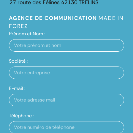
27 route des Félines
42130 TRELINS
AGENCE DE COMMUNICATION
MADE IN
FOREZ
Prénom et Nom :
Société :
E-mail :
Téléphone :