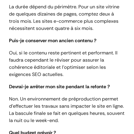
La durée dépend du périmètre. Pour un site vitrine
de quelques dizaines de pages, comptez deux à
trois mois. Les sites e-commerce plus complexes
nécessitent souvent quatre à six mois.
Puis-je conserver mon ancien contenu ?
Oui, si le contenu reste pertinent et performant. Il
faudra cependant le réviser pour assurer la
cohérence éditoriale et l’optimiser selon les
exigences SEO actuelles.
Devrai-je arrêter mon site pendant la refonte ?
Non. Un environnement de préproduction permet
d’effectuer les travaux sans impacter le site en ligne.
La bascule finale se fait en quelques heures, souvent
la nuit ou le week-end.
Quel budget prévoir ?