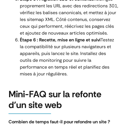
proprement les URL avec des redirections 301,
vérifiez les balises canonicals, et mettez à jour
les sitemap XML. Côté contenus, conservez
ceux qui performent, réécrivez les pages clés
et ajoutez de nouveaux articles optimisés.
Étape 6 : Recette, mise en ligne et suivi
Testez
la compatibilité sur plusieurs navigateurs et
appareils, puis lancez le site. Installez des
outils de monitoring pour suivre la
performance en temps réel et planifiez des
mises à jour régulières.
Mini-FAQ sur la refonte
d’un site web
Combien de temps faut-il pour refondre un site ?