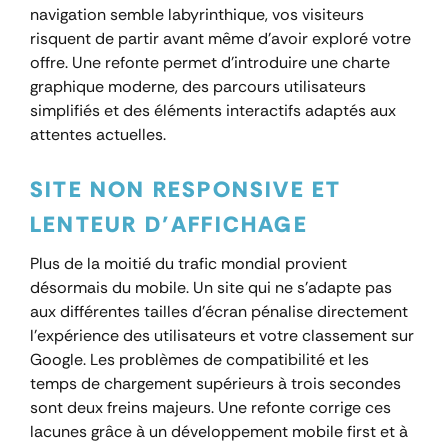
navigation semble labyrinthique, vos visiteurs
risquent de partir avant même d’avoir exploré votre
offre. Une refonte permet d’introduire une charte
graphique moderne, des parcours utilisateurs
simplifiés et des éléments interactifs adaptés aux
attentes actuelles.
SITE NON RESPONSIVE ET
LENTEUR D’AFFICHAGE
Plus de la moitié du trafic mondial provient
désormais du mobile. Un site qui ne s’adapte pas
aux différentes tailles d’écran pénalise directement
l’expérience des utilisateurs et votre classement sur
Google. Les problèmes de compatibilité et les
temps de chargement supérieurs à trois secondes
sont deux freins majeurs. Une refonte corrige ces
lacunes grâce à un développement mobile first et à