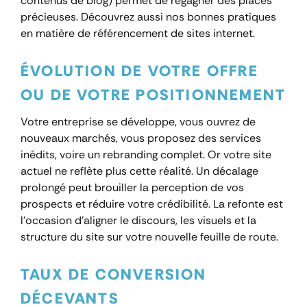
contenus de blog) permet de regagner des places
précieuses. Découvrez aussi nos bonnes pratiques
en matière de référencement de sites internet.
ÉVOLUTION DE VOTRE OFFRE
OU DE VOTRE POSITIONNEMENT
Votre entreprise se développe, vous ouvrez de
nouveaux marchés, vous proposez des services
inédits, voire un rebranding complet. Or votre site
actuel ne reflète plus cette réalité. Un décalage
prolongé peut brouiller la perception de vos
prospects et réduire votre crédibilité. La refonte est
l’occasion d’aligner le discours, les visuels et la
structure du site sur votre nouvelle feuille de route.
TAUX DE CONVERSION
DÉCEVANTS