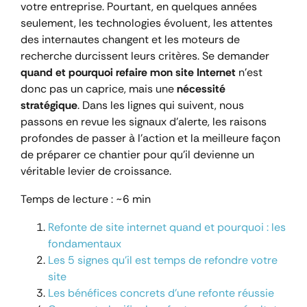
votre entreprise. Pourtant, en quelques années
seulement, les technologies évoluent, les attentes
des internautes changent et les moteurs de
recherche durcissent leurs critères. Se demander
quand et pourquoi refaire mon site Internet
n’est
donc pas un caprice, mais une
nécessité
stratégique
. Dans les lignes qui suivent, nous
passons en revue les signaux d’alerte, les raisons
profondes de passer à l’action et la meilleure façon
de préparer ce chantier pour qu’il devienne un
véritable levier de croissance.
Temps de lecture : ~6 min
Refonte de site internet quand et pourquoi : les
fondamentaux
Les 5 signes qu’il est temps de refondre votre
site
Les bénéfices concrets d’une refonte réussie