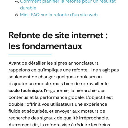
Comment planifier la refonte pour un résultat
durable
Mini-FAQ sur la refonte d’un site web
Refonte de site internet :
les fondamentaux
Avant de détailler les signes annonciateurs,
rappelons ce qu’implique une refonte. Il ne s’agit pas
seulement de changer quelques couleurs ou
d’ajouter un module, mais bien de retravailler le
socle technique
, l’ergonomie, la hiérarchie des
contenus et la performance globale. L’objectif est
double : offrir à vos utilisateurs une expérience
fluide et sécurisée, et envoyer aux moteurs de
recherche des signaux de qualité irréprochable.
Autrement dit, la refonte vise à réduire les freins