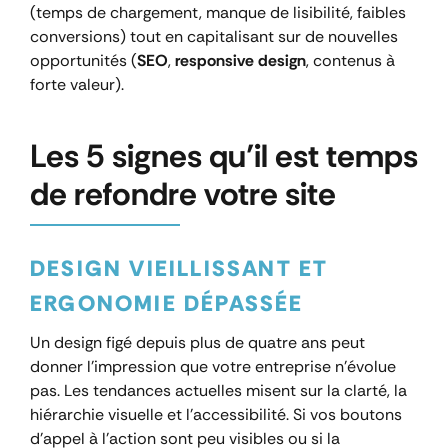
(temps de chargement, manque de lisibilité, faibles
conversions) tout en capitalisant sur de nouvelles
opportunités (
SEO
,
responsive design
, contenus à
forte valeur).
Les 5 signes qu’il est temps
de refondre votre site
DESIGN VIEILLISSANT ET
ERGONOMIE DÉPASSÉE
Un design figé depuis plus de quatre ans peut
donner l’impression que votre entreprise n’évolue
pas. Les tendances actuelles misent sur la clarté, la
hiérarchie visuelle et l’accessibilité. Si vos boutons
d’appel à l’action sont peu visibles ou si la