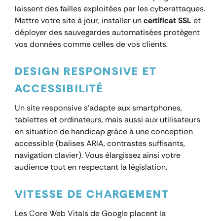
laissent des failles exploitées par les cyberattaques.
Mettre votre site à jour, installer un
certificat SSL
et
déployer des sauvegardes automatisées protègent
vos données comme celles de vos clients.
DESIGN RESPONSIVE ET
ACCESSIBILITÉ
Un site responsive s’adapte aux smartphones,
tablettes et ordinateurs, mais aussi aux utilisateurs
en situation de handicap grâce à une conception
accessible (balises ARIA, contrastes suffisants,
navigation clavier). Vous élargissez ainsi votre
audience tout en respectant la législation.
VITESSE DE CHARGEMENT
Les Core Web Vitals de Google placent la