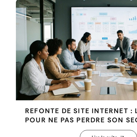
REFONTE DE SITE INTERNET : 
POUR NE PAS PERDRE SON SE