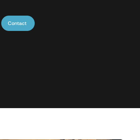
Contact