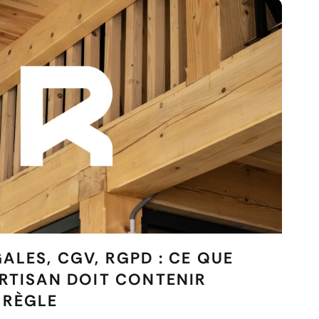
ALES, CGV, RGPD : CE QUE
ARTISAN DOIT CONTENIR
 RÈGLE