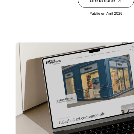
Lire la suite
Publié en
Avril 2026