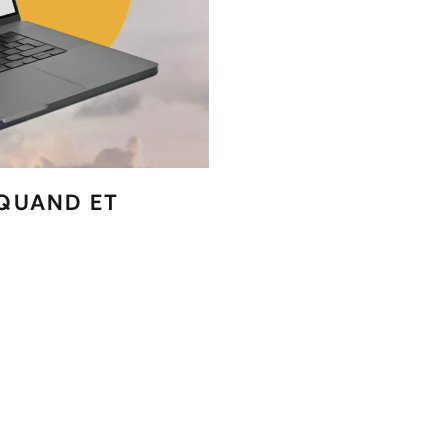
 QUAND ET