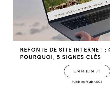
REFONTE DE SITE INTERNET :
POURQUOI, 5 SIGNES CLÉS
Lire la suite
Publié en
Février 2026