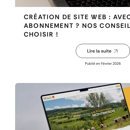
CRÉATION DE SITE WEB : AVE
ABONNEMENT ? NOS CONSEI
CHOISIR !
Lire la suite
Publié en
Février 2026