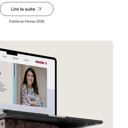
Lire la suite
Publié en
Février 2026