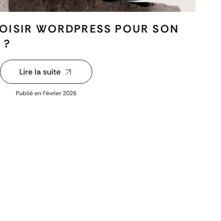
OISIR WORDPRESS POUR SON
 ?
Lire la suite
Publié en
Février 2026