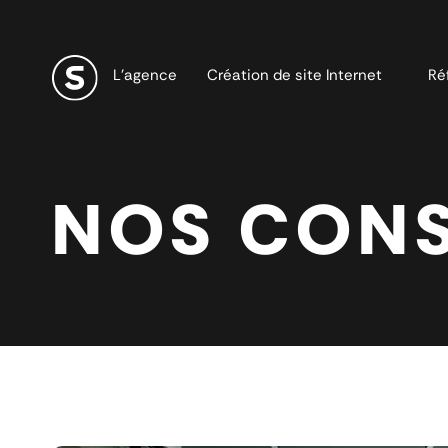
L’agence
Création de site Internet
Ré
NOS CONS