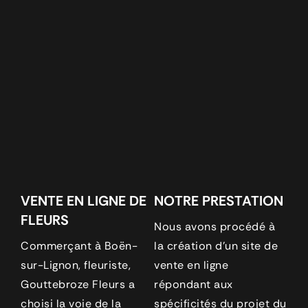
VENTE EN LIGNE DE
NOTRE PRESTATION
FLEURS
Nous avons procédé à
Commerçant à Boën-
la création d’un site de
sur-Lignon, fleuriste,
vente en ligne
Gouttebroze Fleurs a
répondant aux
choisi la voie de la
spécificités du projet du