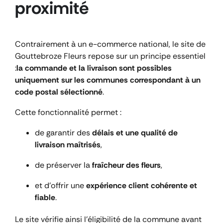
proximité
Contrairement à un e-commerce national, le site de
Gouttebroze Fleurs repose sur un principe essentiel
:
la commande et la livraison sont possibles
uniquement sur les communes correspondant à un
code postal sélectionné
.
Cette fonctionnalité permet :
de garantir des
délais et une qualité de
livraison maîtrisés
,
de préserver la
fraîcheur des fleurs
,
et d’offrir une
expérience client cohérente et
fiable
.
Le site vérifie ainsi l’éligibilité de la commune avant