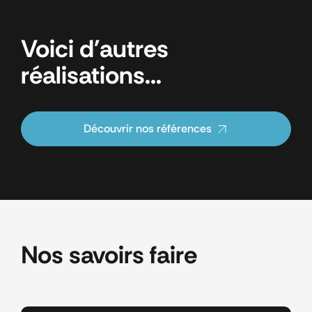
Voici d'autres
réalisations...
Découvrir nos références
Nos savoirs faire