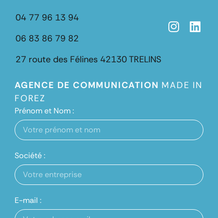
04 77 96 13 94
06 83 86 79 82
27 route des Félines
42130 TRELINS
AGENCE DE COMMUNICATION
MADE IN
FOREZ
Prénom et Nom :
Société :
E-mail :