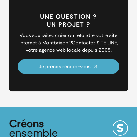
UNE QUESTION ?
UN PROJET ?
Vous souhaitez créer ou refondre votre site
internet à Montbrison ?
Contactez SITE LINE,
votre agence web locale depuis 2005.
Je prends rendez-vous
Créons
ensemble