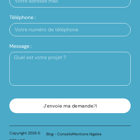
Téléphone :
Message :
J'envoie ma demande
Copyright 2026 ©
Blog - Conseils
Mentions légales