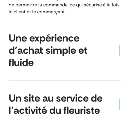
de permettre la commande, ce qui sécurise à la fois
le client et le commerçant.
Une expérience
d’achat simple et
fluide
Un site au service de
l’activité du fleuriste