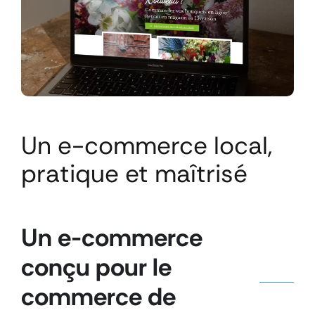
Un e-commerce local,
pratique et maîtrisé
Un e-commerce
conçu pour le
commerce de