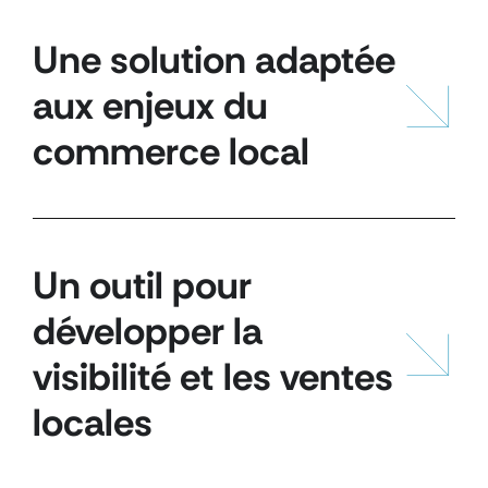
Une solution adaptée
aux enjeux du
commerce local
Un outil pour
développer la
visibilité et les ventes
locales