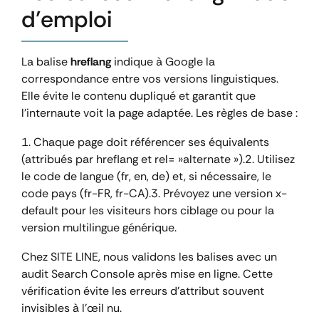
d’emploi
La balise
hreflang
indique à Google la
correspondance entre vos versions linguistiques.
Elle évite le contenu dupliqué et garantit que
l’internaute voit la page adaptée. Les règles de base :
1. Chaque page doit référencer ses équivalents
(attribués par hreflang et rel= »alternate »).
2. Utilisez
le code de langue (fr, en, de) et, si nécessaire, le
code pays (fr-FR, fr-CA).
3. Prévoyez une version x-
default pour les visiteurs hors ciblage ou pour la
version multilingue générique.
Chez SITE LINE, nous validons les balises avec un
audit Search Console après mise en ligne. Cette
vérification évite les erreurs d’attribut souvent
invisibles à l’œil nu.