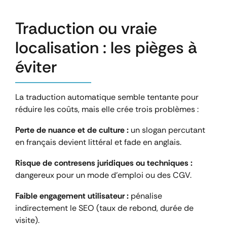
Traduction ou vraie
localisation : les pièges à
éviter
La traduction automatique semble tentante pour
réduire les coûts, mais elle crée trois problèmes :
Perte de nuance et de culture :
un slogan percutant
en français devient littéral et fade en anglais.
Risque de contresens juridiques ou techniques :
dangereux pour un mode d’emploi ou des CGV.
Faible engagement utilisateur :
pénalise
indirectement le SEO (taux de rebond, durée de
visite).