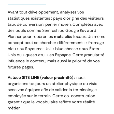
Avant tout développement, analysez vos
statistiques existantes : pays d’origine des visiteurs,
taux de conversion, panier moyen. Complétez avec
des outils comme Semrush ou Google Keyword
Planner pour repérer les
mots clés
locaux. Un même
concept peut se chercher différemment : « fromage
bleu » au Royaume-Uni, « blue cheese » aux États-
Unis ou « queso azul » en Espagne. Cette granularité
influence le contenu, mais aussi la priorité de vos
futures pages.
Astuce SITE LINE (valeur proximité) :
nous
organisons toujours un atelier physique ou visio
avec vos équipes afin de valider la terminologie
employée sur le terrain. Cette co-construction
garantit que le vocabulaire reflète votre réalité
métier.