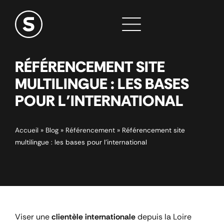
RÉFÉRENCEMENT SITE
MULTILINGUE : LES BASES
POUR L’INTERNATIONAL
Accueil
»
Blog
»
Référencement
»
Référencement site
multilingue : les bases pour l’international
Viser une
clientèle internationale
depuis la Loire