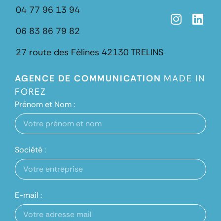
04 77 96 13 94
06 83 86 79 82
27 route des Félines
42130 TRELINS
AGENCE DE COMMUNICATION
MADE IN
FOREZ
Prénom et Nom :
Société :
E-mail :