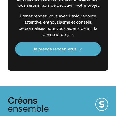
nous serons ravis de découvrir votre projet.
Prenez rendez-vous avec David : écoute
attentive, enthousiasme et conseils
personnalisés pour vous aider à définir la
bonne stratégie.
Je prends rendez-vous
Créons
ensemble