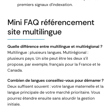
premiers signaux d’indexation.
Mini FAQ référencement
site multilingue
Quelle différence entre multilingue et multirégional ?
Multilingue : plusieurs langues. Multirégional :
plusieurs pays. Un site peut être les deux s’il
propose, par exemple, français pour la France et le
Canada.
Combien de langues conseillez-vous pour démarrer ?
Deux suffisent souvent : votre langue maternelle et la
langue principale de votre marché prioritaire. Vous
pourrez étendre ensuite sans alourdir la gestion
initiale.