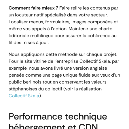
Comment faire mieux ?
Faire relire les contenus par
un locuteur natif spécialisé dans votre secteur.
Localiser menus, formulaires, images composées et
même vos appels à l’action. Maintenir une charte
éditoriale multilingue pour assurer la cohérence au
fil des mises à jour.
Nous appliquons cette méthode sur chaque projet.
Pour le site vitrine de l’entreprise Collectif Skala, par
exemple, nous avons livré une version anglaise
pensée comme une page unique fluide aux yeux d’un
public berlinois tout en conservant les valeurs
stéphanoises du collectif (voir la réalisation
Collectif Skala
).
Performance technique
hébergement et CDN