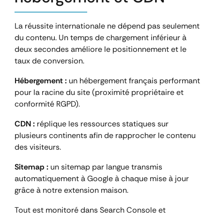
La réussite internationale ne dépend pas seulement
du contenu. Un temps de chargement inférieur à
deux secondes améliore le positionnement et le
taux de conversion.
Hébergement :
un hébergement français performant
pour la racine du site (proximité propriétaire et
conformité RGPD).
CDN :
réplique les ressources statiques sur
plusieurs continents afin de rapprocher le contenu
des visiteurs.
Sitemap :
un sitemap par langue transmis
automatiquement à Google à chaque mise à jour
grâce à notre extension maison.
Tout est monitoré dans Search Console et