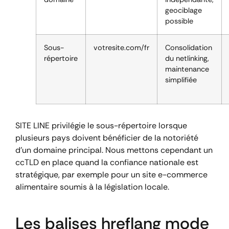
geociblage
possible
Sous-
votresite.com/fr
Consolidation
répertoire
du netlinking,
maintenance
simplifiée
SITE LINE privilégie le sous-répertoire lorsque
plusieurs pays doivent bénéficier de la notoriété
d’un domaine principal. Nous mettons cependant un
ccTLD en place quand la confiance nationale est
stratégique, par exemple pour un site e-commerce
alimentaire soumis à la législation locale.
Les balises hreflang mode