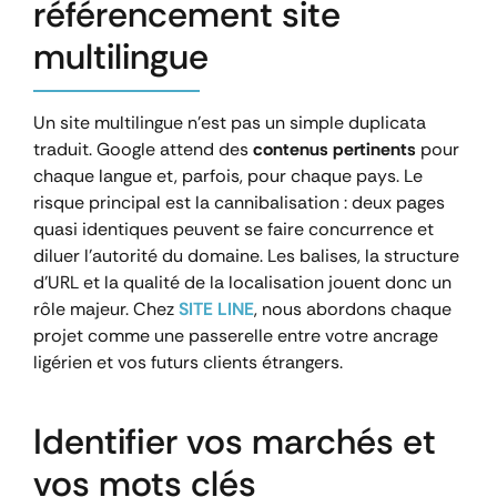
référencement site
multilingue
Un site multilingue n’est pas un simple duplicata
traduit. Google attend des
contenus pertinents
pour
chaque langue et, parfois, pour chaque pays. Le
risque principal est la cannibalisation : deux pages
quasi identiques peuvent se faire concurrence et
diluer l’autorité du domaine. Les balises, la structure
d’URL et la qualité de la localisation jouent donc un
rôle majeur. Chez
SITE LINE
, nous abordons chaque
projet comme une passerelle entre votre ancrage
ligérien et vos futurs clients étrangers.
Identifier vos marchés et
vos mots clés