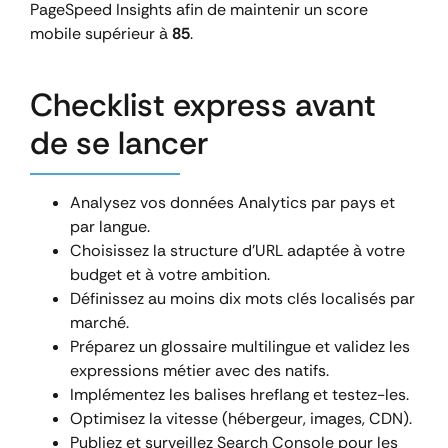
PageSpeed Insights afin de maintenir un score
mobile supérieur à
85
.
Checklist express avant
de se lancer
Analysez vos données Analytics par pays et
par langue.
Choisissez la structure d’URL adaptée à votre
budget et à votre ambition.
Définissez au moins dix mots clés localisés par
marché.
Préparez un glossaire multilingue et validez les
expressions métier avec des natifs.
Implémentez les balises hreflang et testez-les.
Optimisez la vitesse (hébergeur, images, CDN).
Publiez et surveillez Search Console pour les