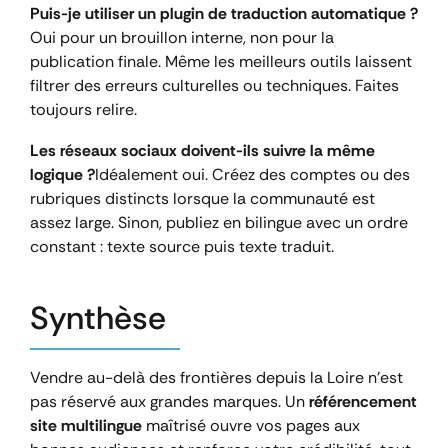
Puis-je utiliser un plugin de traduction automatique ?
Oui pour un brouillon interne, non pour la
publication finale. Même les meilleurs outils laissent
filtrer des erreurs culturelles ou techniques. Faites
toujours relire.
Les réseaux sociaux doivent-ils suivre la même
logique ?
Idéalement oui. Créez des comptes ou des
rubriques distincts lorsque la communauté est
assez large. Sinon, publiez en bilingue avec un ordre
constant : texte source puis texte traduit.
Synthèse
Vendre au-delà des frontières depuis la Loire n’est
pas réservé aux grandes marques. Un
référencement
site multilingue
maîtrisé ouvre vos pages aux