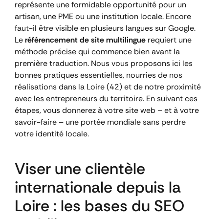
représente une formidable opportunité pour un
artisan, une PME ou une institution locale. Encore
faut-il être visible en plusieurs langues sur Google.
Le
référencement de site multilingue
requiert une
méthode précise qui commence bien avant la
première traduction. Nous vous proposons ici les
bonnes pratiques essentielles, nourries de nos
réalisations dans la Loire (42) et de notre proximité
avec les entrepreneurs du territoire. En suivant ces
étapes, vous donnerez à votre site web – et à votre
savoir-faire – une portée mondiale sans perdre
votre identité locale.
Viser une clientèle
internationale depuis la
Loire : les bases du SEO