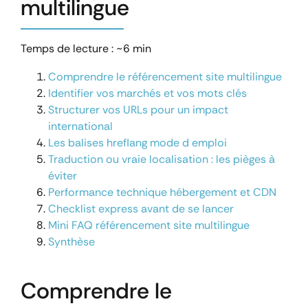
multilingue
Temps de lecture : ~6 min
Comprendre le référencement site multilingue
Identifier vos marchés et vos mots clés
Structurer vos URLs pour un impact
international
Les balises hreflang mode d emploi
Traduction ou vraie localisation : les pièges à
éviter
Performance technique hébergement et CDN
Checklist express avant de se lancer
Mini FAQ référencement site multilingue
Synthèse
Comprendre le