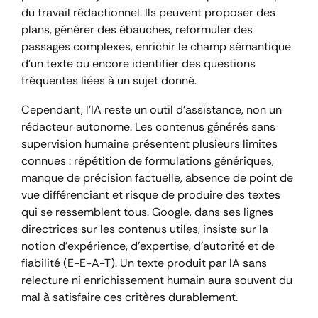
du travail rédactionnel. Ils peuvent proposer des
plans, générer des ébauches, reformuler des
passages complexes, enrichir le champ sémantique
d’un texte ou encore identifier des questions
fréquentes liées à un sujet donné.
Cependant, l’IA reste un outil d’assistance, non un
rédacteur autonome. Les contenus générés sans
supervision humaine présentent plusieurs limites
connues : répétition de formulations génériques,
manque de précision factuelle, absence de point de
vue différenciant et risque de produire des textes
qui se ressemblent tous. Google, dans ses lignes
directrices sur les contenus utiles, insiste sur la
notion d’expérience, d’expertise, d’autorité et de
fiabilité (E-E-A-T). Un texte produit par IA sans
relecture ni enrichissement humain aura souvent du
mal à satisfaire ces critères durablement.