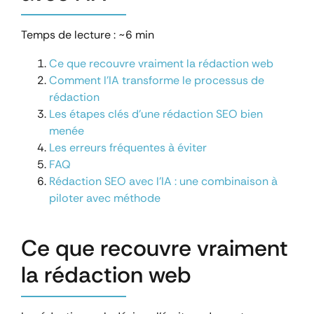
Temps de lecture : ~6 min
Ce que recouvre vraiment la rédaction web
Comment l’IA transforme le processus de
rédaction
Les étapes clés d’une rédaction SEO bien
menée
Les erreurs fréquentes à éviter
FAQ
Rédaction SEO avec l’IA : une combinaison à
piloter avec méthode
Ce que recouvre vraiment
la rédaction web