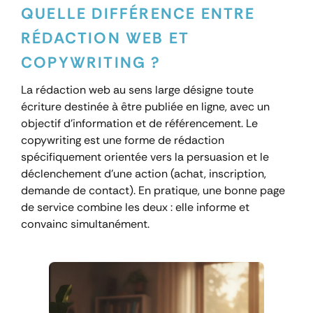
QUELLE DIFFÉRENCE ENTRE
RÉDACTION WEB ET
COPYWRITING ?
La rédaction web au sens large désigne toute
écriture destinée à être publiée en ligne, avec un
objectif d’information et de référencement. Le
copywriting est une forme de rédaction
spécifiquement orientée vers la persuasion et le
déclenchement d’une action (achat, inscription,
demande de contact). En pratique, une bonne page
de service combine les deux : elle informe et
convainc simultanément.