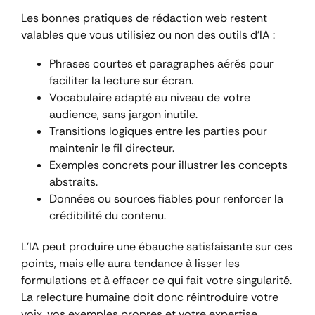
Les bonnes pratiques de rédaction web restent
valables que vous utilisiez ou non des outils d’IA :
Phrases courtes et paragraphes aérés pour
faciliter la lecture sur écran.
Vocabulaire adapté au niveau de votre
audience, sans jargon inutile.
Transitions logiques entre les parties pour
maintenir le fil directeur.
Exemples concrets pour illustrer les concepts
abstraits.
Données ou sources fiables pour renforcer la
crédibilité du contenu.
L’IA peut produire une ébauche satisfaisante sur ces
points, mais elle aura tendance à lisser les
formulations et à effacer ce qui fait votre singularité.
La relecture humaine doit donc réintroduire votre
voix, vos exemples propres et votre expertise