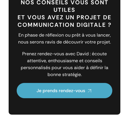
NOS CONSEILS VOUS SONT
UTILES
ET VOUS AVEZ UN PROJET DE
COMMUNICATION DIGITALE ?
En phase de réflexion ou prêt à vous lancer,
nous serons ravis de découvrir votre projet.
Prenez rendez-vous avec David : écoute
attentive, enthousiasme et conseils
personnalisés pour vous aider à définir la
bonne stratégie.
Je prends rendez-vous