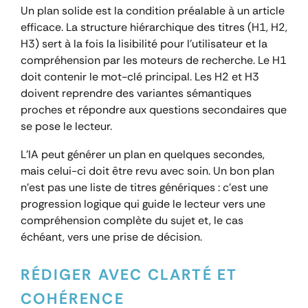
Un plan solide est la condition préalable à un article
efficace. La structure hiérarchique des titres (H1, H2,
H3) sert à la fois la lisibilité pour l’utilisateur et la
compréhension par les moteurs de recherche. Le H1
doit contenir le mot-clé principal. Les H2 et H3
doivent reprendre des variantes sémantiques
proches et répondre aux questions secondaires que
se pose le lecteur.
L’IA peut générer un plan en quelques secondes,
mais celui-ci doit être revu avec soin. Un bon plan
n’est pas une liste de titres génériques : c’est une
progression logique qui guide le lecteur vers une
compréhension complète du sujet et, le cas
échéant, vers une prise de décision.
RÉDIGER AVEC CLARTÉ ET
COHÉRENCE