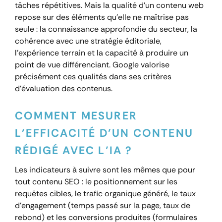
tâches répétitives. Mais la qualité d’un contenu web
repose sur des éléments qu’elle ne maîtrise pas
seule : la connaissance approfondie du secteur, la
cohérence avec une stratégie éditoriale,
l’expérience terrain et la capacité à produire un
point de vue différenciant. Google valorise
précisément ces qualités dans ses critères
d’évaluation des contenus.
COMMENT MESURER
L’EFFICACITÉ D’UN CONTENU
RÉDIGÉ AVEC L’IA ?
Les indicateurs à suivre sont les mêmes que pour
tout contenu SEO : le positionnement sur les
requêtes cibles, le trafic organique généré, le taux
d’engagement (temps passé sur la page, taux de
rebond) et les conversions produites (formulaires