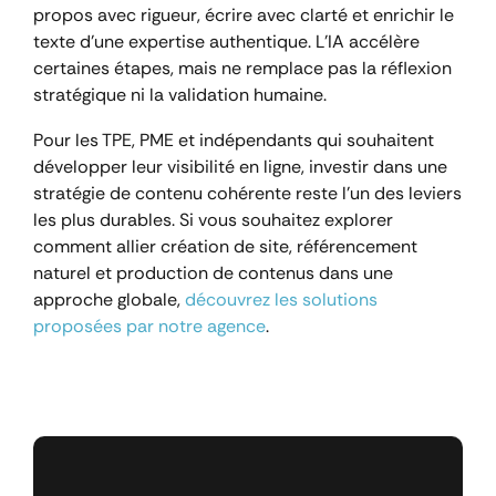
propos avec rigueur, écrire avec clarté et enrichir le
texte d’une expertise authentique. L’IA accélère
certaines étapes, mais ne remplace pas la réflexion
stratégique ni la validation humaine.
Pour les TPE, PME et indépendants qui souhaitent
développer leur visibilité en ligne, investir dans une
stratégie de contenu cohérente reste l’un des leviers
les plus durables. Si vous souhaitez explorer
comment allier création de site, référencement
naturel et production de contenus dans une
approche globale,
découvrez les solutions
proposées par notre agence
.