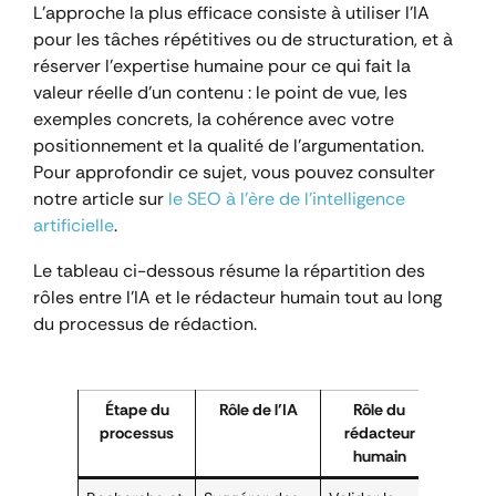
L’approche la plus efficace consiste à utiliser l’IA
pour les tâches répétitives ou de structuration, et à
réserver l’expertise humaine pour ce qui fait la
valeur réelle d’un contenu : le point de vue, les
exemples concrets, la cohérence avec votre
positionnement et la qualité de l’argumentation.
Pour approfondir ce sujet, vous pouvez consulter
notre article sur
le SEO à l’ère de l’intelligence
artificielle
.
Le tableau ci-dessous résume la répartition des
rôles entre l’IA et le rédacteur humain tout au long
du processus de rédaction.
Étape du
Rôle de l’IA
Rôle du
processus
rédacteur
humain