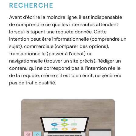
RECHERCHE
Avant d’écrire la moindre ligne, il est indispensable
de comprendre ce que les internautes attendent
lorsqu’ils tapent une requête donnée. Cette
intention peut être informationnelle (comprendre un
sujet), commerciale (comparer des options),
transactionnelle (passer à l’achat) ou
navigationnelle (trouver un site précis). Rédiger un
contenu qui ne correspond pas à l’intention réelle
de la requête, même s’il est bien écrit, ne génèrera
pas de trafic qualifié.