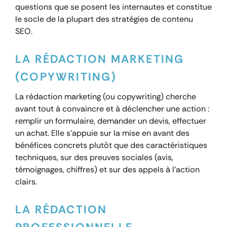
questions que se posent les internautes et constitue
le socle de la plupart des stratégies de contenu
SEO.
LA RÉDACTION MARKETING
(COPYWRITING)
La rédaction marketing (ou copywriting) cherche
avant tout à convaincre et à déclencher une action :
remplir un formulaire, demander un devis, effectuer
un achat. Elle s’appuie sur la mise en avant des
bénéfices concrets plutôt que des caractéristiques
techniques, sur des preuves sociales (avis,
témoignages, chiffres) et sur des appels à l’action
clairs.
LA RÉDACTION