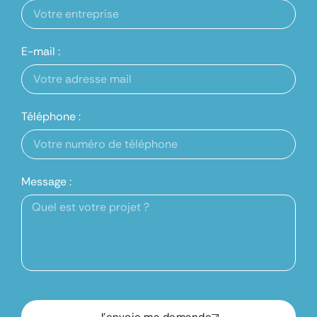
E-mail :
Téléphone :
Message :