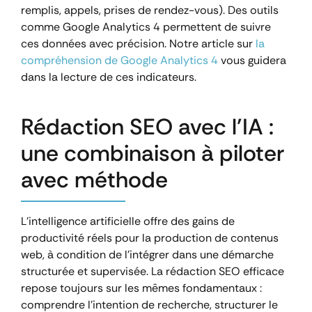
remplis, appels, prises de rendez-vous). Des outils
comme Google Analytics 4 permettent de suivre
ces données avec précision. Notre article sur
la
compréhension de Google Analytics 4
vous guidera
dans la lecture de ces indicateurs.
Rédaction SEO avec l’IA :
une combinaison à piloter
avec méthode
L’intelligence artificielle offre des gains de
productivité réels pour la production de contenus
web, à condition de l’intégrer dans une démarche
structurée et supervisée. La rédaction SEO efficace
repose toujours sur les mêmes fondamentaux :
comprendre l’intention de recherche, structurer le