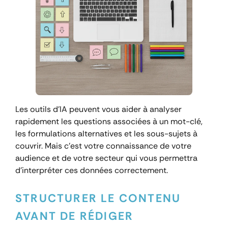
Les outils d’IA peuvent vous aider à analyser
rapidement les questions associées à un mot-clé,
les formulations alternatives et les sous-sujets à
couvrir. Mais c’est votre connaissance de votre
audience et de votre secteur qui vous permettra
d’interpréter ces données correctement.
STRUCTURER LE CONTENU
AVANT DE RÉDIGER