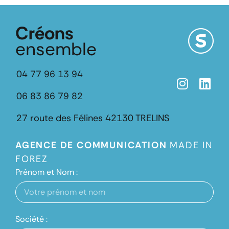
Créons
ensemble
04 77 96 13 94
06 83 86 79 82
27 route des Félines
42130 TRELINS
AGENCE DE COMMUNICATION
MADE IN
FOREZ
Prénom et Nom :
Société :