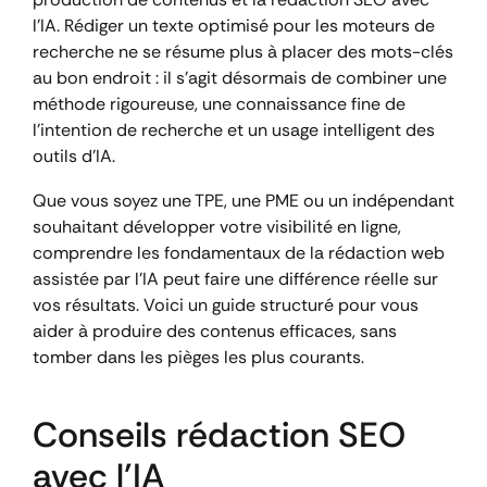
l’IA. Rédiger un texte optimisé pour les moteurs de
recherche ne se résume plus à placer des mots-clés
au bon endroit : il s’agit désormais de combiner une
méthode rigoureuse, une connaissance fine de
l’intention de recherche et un usage intelligent des
outils d’IA.
Que vous soyez une TPE, une PME ou un indépendant
souhaitant développer votre visibilité en ligne,
comprendre les fondamentaux de la rédaction web
assistée par l’IA peut faire une différence réelle sur
vos résultats. Voici un guide structuré pour vous
aider à produire des contenus efficaces, sans
tomber dans les pièges les plus courants.
Conseils rédaction SEO
avec l’IA