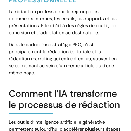
PROFESSIONNELLE
La rédaction professionnelle regroupe les
documents internes, les emails, les rapports et les
présentations. Elle obéit à des règles de clarté, de
concision et d’adaptation au destinataire.
Dans le cadre d’une stratégie SEO, c’est
principalement la rédaction éditoriale et la
rédaction marketing qui entrent en jeu, souvent en
se combinant au sein d’un même article ou d’une
même page.
Comment l’IA transforme
le processus de rédaction
Les outils d’intelligence artificielle générative
permettent aujourd’hui d’accélérer plusieurs étapes