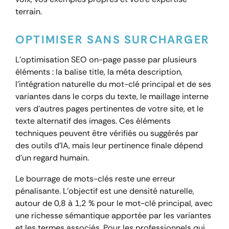
terrain.
OPTIMISER SANS SURCHARGER
L’optimisation SEO on-page passe par plusieurs
éléments : la balise title, la méta description,
l’intégration naturelle du mot-clé principal et de ses
variantes dans le corps du texte, le maillage interne
vers d’autres pages pertinentes de votre site, et le
texte alternatif des images. Ces éléments
techniques peuvent être vérifiés ou suggérés par
des outils d’IA, mais leur pertinence finale dépend
d’un regard humain.
Le bourrage de mots-clés reste une erreur
pénalisante. L’objectif est une densité naturelle,
autour de 0,8 à 1,2 % pour le mot-clé principal, avec
une richesse sémantique apportée par les variantes
et les termes associés. Pour les professionnels qui