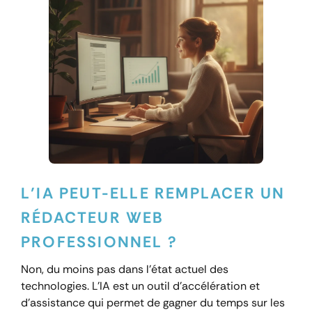
L’IA PEUT-ELLE REMPLACER UN
RÉDACTEUR WEB
PROFESSIONNEL ?
Non, du moins pas dans l’état actuel des
technologies. L’IA est un outil d’accélération et
d’assistance qui permet de gagner du temps sur les