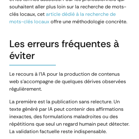
souhaitent aller plus loin sur la recherche de mots-
clés locaux, cet
article dédié à la recherche de
mots-clés locaux
offre une méthodologie concrète.
Les erreurs fréquentes à
éviter
Le recours à l’IA pour la production de contenus
web s’accompagne de quelques dérives observées
régulièrement.
La première est la publication sans relecture. Un
texte généré par IA peut contenir des affirmations
inexactes, des formulations maladroites ou des
répétitions que seul un regard humain peut détecter.
La validation factuelle reste indispensable.