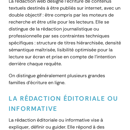
La rédaction web désigne l’écriture de contenus
textuels destinés à être publiés sur internet, avec un
double objectif : être compris par les moteurs de
recherche et être utile pour les lecteurs. Elle se
distingue de la rédaction journalistique ou
professionnelle par ses contraintes techniques
spécifiques : structure de titres hiérarchisée, densité
sémantique maîtrisée, lisibilité optimisée pour la
lecture sur écran et prise en compte de l’intention
derrière chaque requête.
On distingue généralement plusieurs grandes
familles d’écriture en ligne.
LA RÉDACTION ÉDITORIALE OU
INFORMATIVE
La rédaction éditoriale ou informative vise à
expliquer, définir ou guider. Elle répond à des