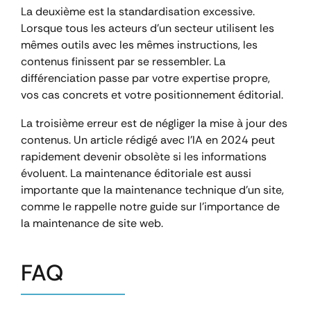
La deuxième est la standardisation excessive.
Lorsque tous les acteurs d’un secteur utilisent les
mêmes outils avec les mêmes instructions, les
contenus finissent par se ressembler. La
différenciation passe par votre expertise propre,
vos cas concrets et votre positionnement éditorial.
La troisième erreur est de négliger la mise à jour des
contenus. Un article rédigé avec l’IA en 2024 peut
rapidement devenir obsolète si les informations
évoluent. La maintenance éditoriale est aussi
importante que la maintenance technique d’un site,
comme le rappelle notre guide sur l’importance de
la maintenance de site web.
FAQ