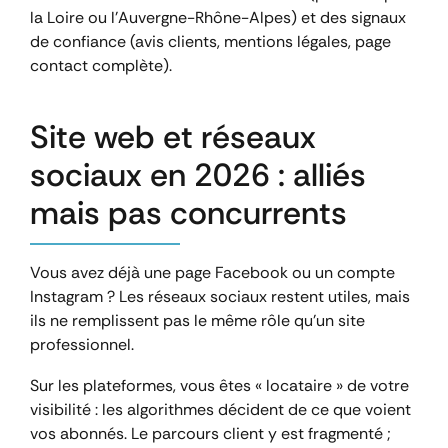
la Loire ou l’Auvergne-Rhône-Alpes) et des signaux
de confiance (avis clients, mentions légales, page
contact complète).
Site web et réseaux
sociaux en 2026 : alliés
mais pas concurrents
Vous avez déjà une page Facebook ou un compte
Instagram ? Les réseaux sociaux restent utiles, mais
ils ne remplissent pas le même rôle qu’un site
professionnel.
Sur les plateformes, vous êtes « locataire » de votre
visibilité : les algorithmes décident de ce que voient
vos abonnés. Le parcours client y est fragmenté ;