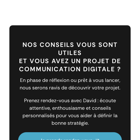
NOS CONSEILS VOUS SONT
UTILES
ET VOUS AVEZ UN PROJET DE
COMMUNICATION DIGITALE ?
En phase de réflexion ou prêt à vous lancer,
nous serons ravis de découvrir votre projet.
Prenez rendez-vous avec David : écoute
attentive, enthousiasme et conseils
personnalisés pour vous aider à définir la
bonne stratégie.