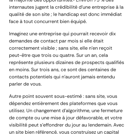
internautes jugent la crédibilité d’une entreprise à la
qualité de son site ; le handicap est donc immédiat
face à tout concurrent bien équipé.
Imaginez une entreprise qui pourrait recevoir dix
demandes de contact par mois si elle était
correctement visible ; sans site, elle n’en reçoit
peut-être que trois ou quatre. Sur un an, cela
représente plusieurs dizaines de prospects qualifiés
en moins. Sur trois ans, ce sont des centaines de
contacts potentiels qui n’auront jamais entendu
parler de vous.
Autre point souvent sous-estimé : sans site, vous
dépendez entièrement des plateformes que vous
utilisez. Un changement d’algorithme, une fermeture
de compte ou une mise à jour défavorable, et votre
visibilité peut s’effondrer du jour au lendemain. Avec
un site bien référencé, vous construisez un capital