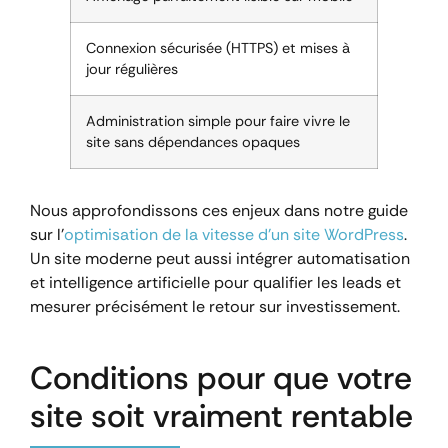
Connexion sécurisée (HTTPS) et mises à
jour régulières
Administration simple pour faire vivre le
site sans dépendances opaques
Nous approfondissons ces enjeux dans notre guide
sur l’
optimisation de la vitesse d’un site WordPress
.
Un site moderne peut aussi intégrer automatisation
et intelligence artificielle pour qualifier les leads et
mesurer précisément le retour sur investissement.
Conditions pour que votre
site soit vraiment rentable