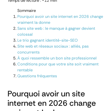
Temps de lecture : ~12 min
Sommaire
Pourquoi avoir un site internet en 2026 change
vraiment la donne
Sans site web : le manque à gagner devient
colossal
Le trio gagnant identité-site-SEO
Site web et réseaux sociaux : alliés, pas
concurrents
À quoi ressemble un bon site professionnel
Conditions pour que votre site soit vraiment
rentable
Questions fréquentes
Pourquoi avoir un site
internet en 2026 change