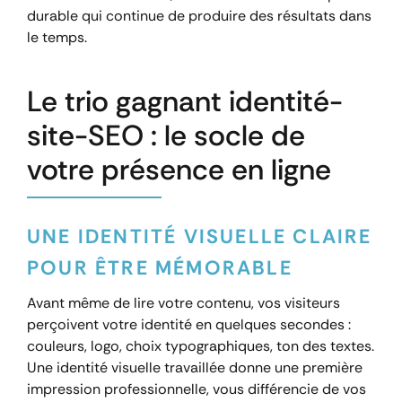
durable qui continue de produire des résultats dans
le temps.
Le trio gagnant identité-
site-SEO : le socle de
votre présence en ligne
UNE IDENTITÉ VISUELLE CLAIRE
POUR ÊTRE MÉMORABLE
Avant même de lire votre contenu, vos visiteurs
perçoivent votre identité en quelques secondes :
couleurs, logo, choix typographiques, ton des textes.
Une identité visuelle travaillée donne une première
impression professionnelle, vous différencie de vos