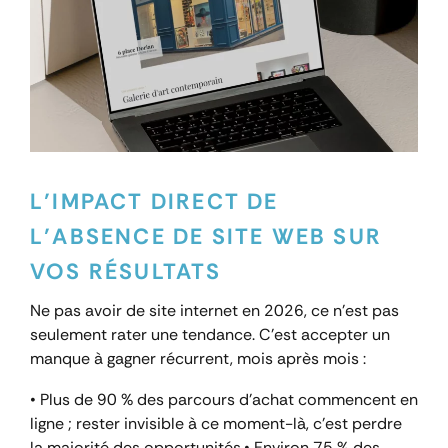
L’IMPACT DIRECT DE
L’ABSENCE DE SITE WEB SUR
VOS RÉSULTATS
Ne pas avoir de site internet en 2026, ce n’est pas
seulement rater une tendance. C’est accepter un
manque à gagner récurrent, mois après mois :
• Plus de 90 % des parcours d’achat commencent en
ligne ; rester invisible à ce moment-là, c’est perdre
la majorité des opportunités.
• Environ 75 % des