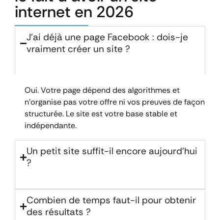
internet en 2026
J’ai déjà une page Facebook : dois-je
vraiment créer un site ?
Oui. Votre page dépend des algorithmes et
n’organise pas votre offre ni vos preuves de façon
structurée. Le site est votre base stable et
indépendante.
Un petit site suffit-il encore aujourd’hui
?
Combien de temps faut-il pour obtenir
des résultats ?