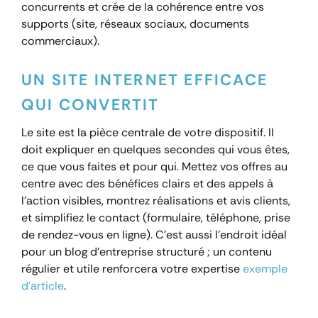
concurrents et crée de la cohérence entre vos
supports (site, réseaux sociaux, documents
commerciaux).
UN SITE INTERNET EFFICACE
QUI CONVERTIT
Le site est la pièce centrale de votre dispositif. Il
doit expliquer en quelques secondes qui vous êtes,
ce que vous faites et pour qui. Mettez vos offres au
centre avec des bénéfices clairs et des appels à
l’action visibles, montrez réalisations et avis clients,
et simplifiez le contact (formulaire, téléphone, prise
de rendez-vous en ligne). C’est aussi l’endroit idéal
pour un blog d’entreprise structuré ; un contenu
régulier et utile renforcera votre expertise
exemple
d’article
.