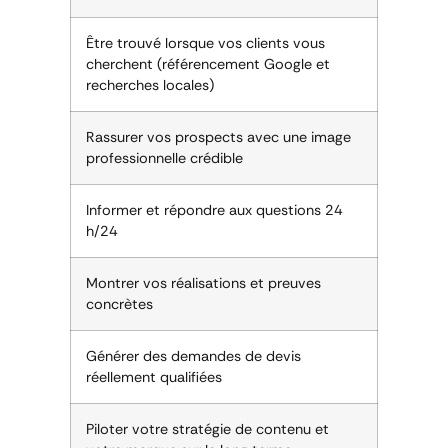
Être trouvé lorsque vos clients vous
cherchent (référencement Google et
recherches locales)
Rassurer vos prospects avec une image
professionnelle crédible
Informer et répondre aux questions 24
h/24
Montrer vos réalisations et preuves
concrètes
Générer des demandes de devis
réellement qualifiées
Piloter votre stratégie de contenu et