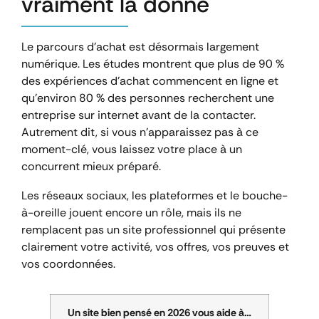
vraiment la donne
Le parcours d’achat est désormais largement
numérique. Les études montrent que plus de 90 %
des expériences d’achat commencent en ligne et
qu’environ 80 % des personnes recherchent une
entreprise sur internet avant de la contacter.
Autrement dit, si vous n’apparaissez pas à ce
moment-clé, vous laissez votre place à un
concurrent mieux préparé.
Les réseaux sociaux, les plateformes et le bouche-
à-oreille jouent encore un rôle, mais ils ne
remplacent pas un site professionnel qui présente
clairement votre activité, vos offres, vos preuves et
vos coordonnées.
Un site bien pensé en 2026 vous aide à…