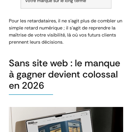
votre marque sur le long terme
Pour les retardataires, il ne s’agit plus de combler un
simple retard numérique ; il s’agit de reprendre la
maîtrise de votre visibilité, là où vos futurs clients
prennent leurs décisions.
Sans site web : le manque
à gagner devient colossal
en 2026