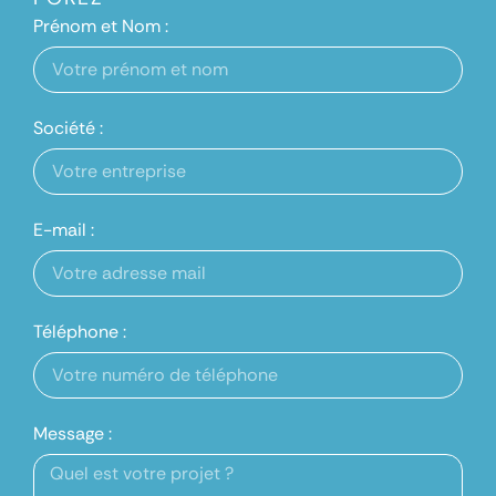
Prénom et Nom :
Société :
E-mail :
Téléphone :
Message :