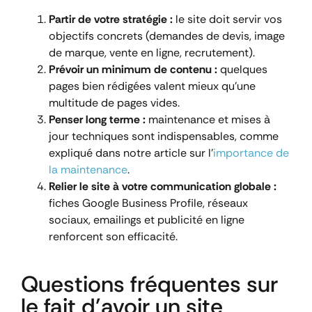
Partir de votre stratégie :
le site doit servir vos
objectifs concrets (demandes de devis, image
de marque, vente en ligne, recrutement).
Prévoir un minimum de contenu :
quelques
pages bien rédigées valent mieux qu’une
multitude de pages vides.
Penser long terme :
maintenance et mises à
jour techniques sont indispensables, comme
expliqué dans notre article sur l’
importance de
la maintenance
.
Relier le site à votre communication globale :
fiches Google Business Profile, réseaux
sociaux, emailings et publicité en ligne
renforcent son efficacité.
Questions fréquentes sur
le fait d’avoir un site