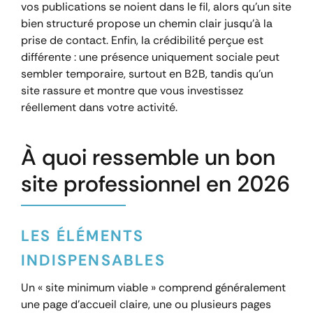
vos publications se noient dans le fil, alors qu’un site
bien structuré propose un chemin clair jusqu’à la
prise de contact. Enfin, la crédibilité perçue est
différente : une présence uniquement sociale peut
sembler temporaire, surtout en B2B, tandis qu’un
site rassure et montre que vous investissez
réellement dans votre activité.
À quoi ressemble un bon
site professionnel en 2026
LES ÉLÉMENTS
INDISPENSABLES
Un « site minimum viable » comprend généralement
une page d’accueil claire, une ou plusieurs pages