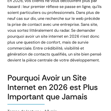
En 2026, vos clients ne vous découvrent plus par
hasard : leur premier réflexe se passe en ligne, qu’ils
soient particuliers ou professionnels. Dans plus de
neuf cas sur dix, une recherche sur le web précède
la prise de contact avec une entreprise. Sans site,
vous sortez littéralement du radar. Se demander
pourquoi avoir un site internet en 2026 n’est donc
plus une question de confort, mais de survie
commerciale. Entre crédibilité, visibilité et
génération de contacts qualifiés, un site bien pensé
devient la pièce centrale de votre développement.
Pourquoi Avoir un Site
Internet en 2026 est Plus
Important que Jamais