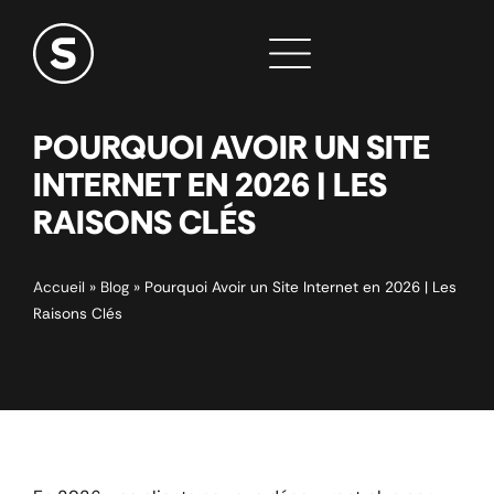
POURQUOI AVOIR UN SITE
INTERNET EN 2026 | LES
RAISONS CLÉS
Accueil
»
Blog
»
Pourquoi Avoir un Site Internet en 2026 | Les
Raisons Clés