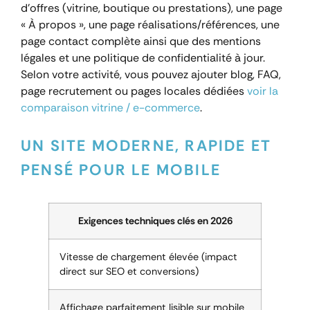
d’offres (vitrine, boutique ou prestations), une page
« À propos », une page réalisations/références, une
page contact complète ainsi que des mentions
légales et une politique de confidentialité à jour.
Selon votre activité, vous pouvez ajouter blog, FAQ,
page recrutement ou pages locales dédiées
voir la
comparaison vitrine / e-commerce
.
UN SITE MODERNE, RAPIDE ET
PENSÉ POUR LE MOBILE
Exigences techniques clés en 2026
Vitesse de chargement élevée (impact
direct sur SEO et conversions)
Affichage parfaitement lisible sur mobile