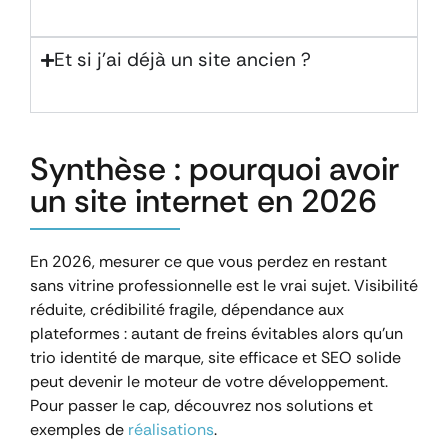
Et si j’ai déjà un site ancien ?
Synthèse : pourquoi avoir
un site internet en 2026
En 2026, mesurer ce que vous perdez en restant
sans vitrine professionnelle est le vrai sujet. Visibilité
réduite, crédibilité fragile, dépendance aux
plateformes : autant de freins évitables alors qu’un
trio identité de marque, site efficace et SEO solide
peut devenir le moteur de votre développement.
Pour passer le cap, découvrez nos solutions et
exemples de
réalisations
.