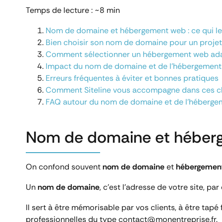
Temps de lecture : ~8 min
Nom de domaine et hébergement web : ce qui les
Bien choisir son nom de domaine pour un projet
Comment sélectionner un hébergement web ad
Impact du nom de domaine et de l’hébergement 
Erreurs fréquentes à éviter et bonnes pratiques
Comment Siteline vous accompagne dans ces c
FAQ autour du nom de domaine et de l’héberg
Nom de domaine et héberge
On confond souvent
nom de domaine
et
hébergemen
Un
nom de domaine
, c’est l’adresse de votre site, pa
Il sert à être mémorisable par vos clients, à être tap
professionnelles du type contact@monentreprise.fr.