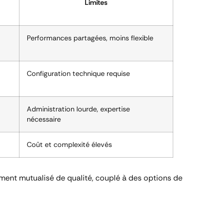
Limites
Performances partagées, moins flexible
Configuration technique requise
Administration lourde, expertise
nécessaire
Coût et complexité élevés
ment mutualisé de qualité, couplé à des options de