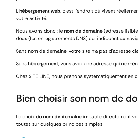
L’
hébergement web
, c’est l’endroit où vivent réellem
votre activité.
Nous avons donc : le
nom de domaine
(adresse lisible
deux (les enregistrements DNS) qui indiquent au navig
Sans
nom de domaine
, votre site n’a pas d’adresse cla
Sans
hébergement
, vous avez une adresse qui ne mène
Chez SITE LINE, nous prenons systématiquement en char
Bien choisir son nom de do
Le choix du
nom de domaine
impacte directement votr
toutes sur quelques principes simples.