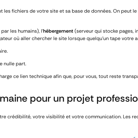
ent les fichiers de votre site et sa base de données. On peut 
 par les humains), l’
hébergement
(serveur qui stocke pages, im
ateur où aller chercher le site lorsque quelqu’un tape votre 
ire.
 nulle part.
ge ce lien technique afin que, pour vous, tout reste transpar
maine pour un projet professi
e crédibilité, votre visibilité et votre communication. Les