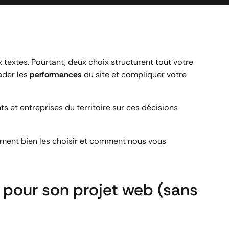
 textes. Pourtant, deux choix structurent tout votre
ader les
performances
du site et compliquer votre
 et entreprises du territoire sur ces décisions
ment bien les choisir et comment nous vous
pour son projet web (sans