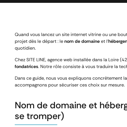
Quand vous lancez un site internet vitrine ou une bout
projet dès le départ : le
nom de domaine
et l’
héberge
quotidien.
Chez SITE LINE, agence web installée dans la Loire (
fondatrices
. Notre rôle consiste à vous traduire la te
Dans ce guide, nous vous expliquons concrètement la
accompagnons pour sécuriser ces choix sur mesure.
Nom de domaine et héberge
se tromper)