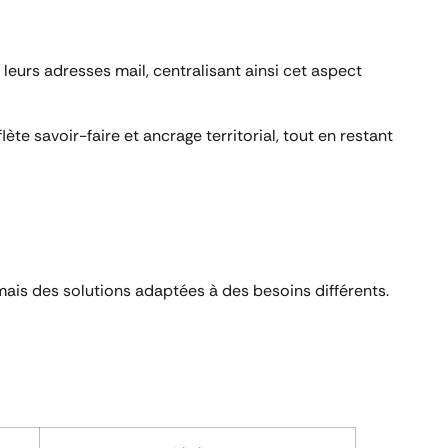
leurs adresses mail, centralisant ainsi cet aspect
lète savoir-faire et ancrage territorial, tout en restant
, mais des solutions adaptées à des besoins différents.